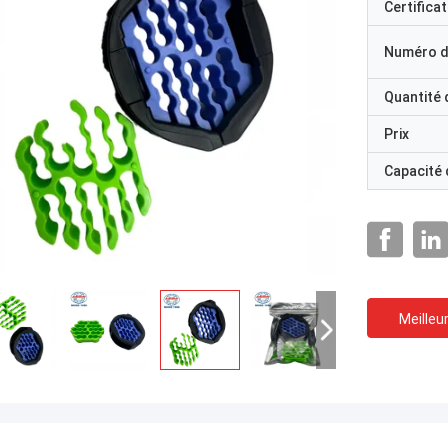
Certificat
Numéro d
Quantité
Prix
Capacité
Meilleur