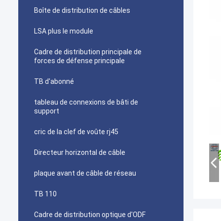
Boîte de distribution de câbles
LSA plus le module
Cadre de distribution principale de
forces de défense principale
TB d'abonné
tableau de connexions de bâti de
support
cric de la clef de voûte rj45
Directeur horizontal de câble
plaque avant de câble de réseau
TB 110
Cadre de distribution optique d'ODF