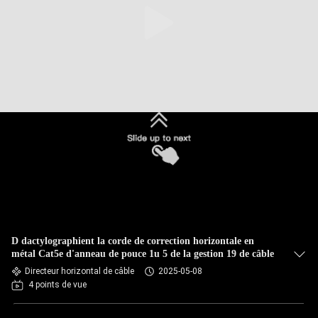
D dactylographient la corde de correction horizontale en
métal Cat5e d'anneau de pouce 1u 5 de la gestion 19 de câble
Directeur horizontal de câble
2025-05-08
4 points de vue