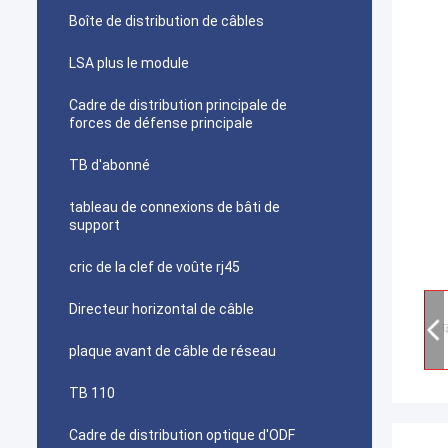
Boîte de distribution de câbles
LSA plus le module
Cadre de distribution principale de
forces de défense principale
TB d'abonné
tableau de connexions de bâti de
support
cric de la clef de voûte rj45
Directeur horizontal de câble
plaque avant de câble de réseau
TB 110
Cadre de distribution optique d'ODF