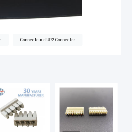
e
Connecteur d'UR2 Connector