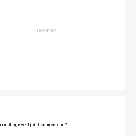
ouillage vert joint connecteur 7