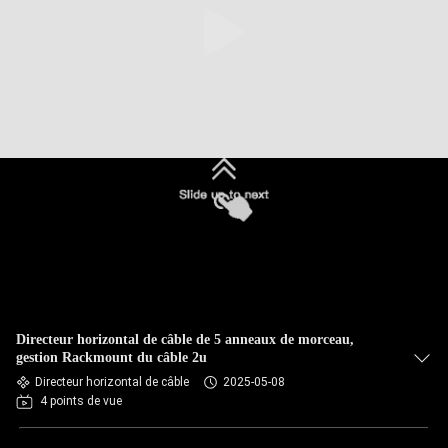
Directeur horizontal de câble de 5 anneaux de morceau,
gestion Rackmount du câble 2u
Directeur horizontal de câble
2025-05-08
4 points de vue