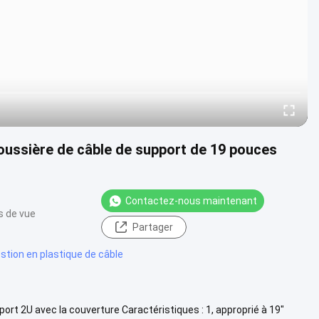
poussière de câble de support de 19 pouces
Contactez-nous maintenant
s de vue
Partager
stion en plastique de câble
ort 2U avec la couverture Caractéristiques : 1, approprié à 19"